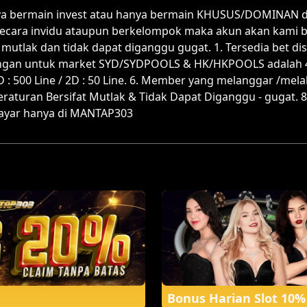
ya bermain invest atau hanya bermain KHUSUS/DOMINAN 
ecara invidu ataupun berkelompok maka akun akan kami 
mutlak dan tidak dapat diganggu gugat. 1. Tersedia bet disk
ngan untuk market SYD/SYDPOOLS & HK/HKPOOLS adalah 4D : 
 3D : 500 Line / 2D : 50 Line. 6. Member yang melanggar /
raturan Bersifat Mutlak & Tidak Dapat Diganggu - gugat. 
Bayar hanya di MANTAP303
Bonus Harian Slot 10%