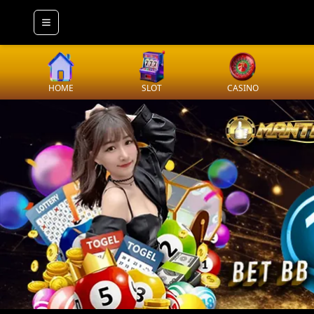
HOME
SLOT
CASINO