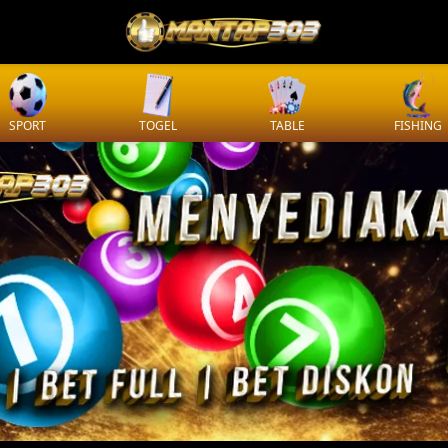
SPORT
TOGEL
TABLE
FISHING