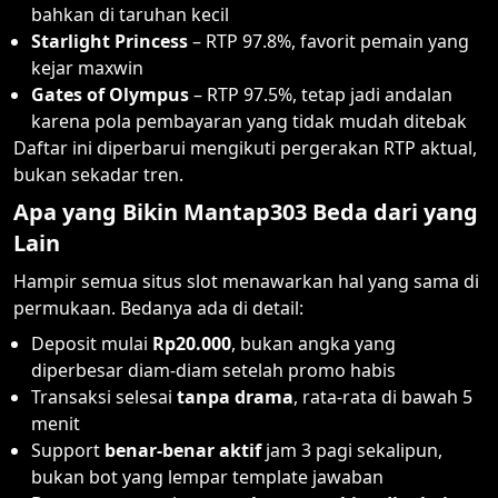
bahkan di taruhan kecil
Starlight Princess
– RTP 97.8%, favorit pemain yang
kejar maxwin
Gates of Olympus
– RTP 97.5%, tetap jadi andalan
karena pola pembayaran yang tidak mudah ditebak
Daftar ini diperbarui mengikuti pergerakan RTP aktual,
bukan sekadar tren.
Apa yang Bikin Mantap303 Beda dari yang
Lain
Hampir semua situs slot menawarkan hal yang sama di
permukaan. Bedanya ada di detail:
Deposit mulai
Rp20.000
, bukan angka yang
diperbesar diam-diam setelah promo habis
Transaksi selesai
tanpa drama
, rata-rata di bawah 5
menit
Support
benar-benar aktif
jam 3 pagi sekalipun,
bukan bot yang lempar template jawaban