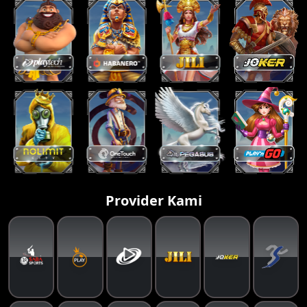
Provider Kami