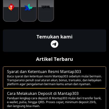
Temukan kami
Artikel Terbaru
Syarat dan Ketentuan Resmi Mantap303
Baca syarat dan ketentuan resmi Mantap303 sebelum mulai bermain.
Transparansi penuh soal aturan akun, bonus, transaksi, dan kebijakan
platform agar pengalaman bermain kamu aman dan nyaman.
Cara Melakukan Deposit di Mantap303
Panduan lengkap cara deposit di Mantap303 mulai dari transfer bank,
e-wallet, pulsa, hingga QRIS. Proses cepat, minimum deposit 20rb,
dan langsung bisa main.